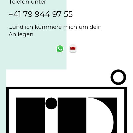
Telefon unter
+41 79 944 97 55
...und ich kümmere mich um dein
Anliegen.