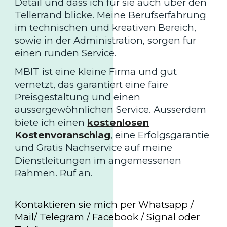
Detail und dass ich für sie auch über den
Tellerrand blicke. Meine Berufserfahrung
im technischen und kreativen Bereich,
sowie in der Administration, sorgen für
einen runden Service.
MBIT ist eine kleine Firma und gut
vernetzt, das garantiert eine faire
Preisgestaltung und einen
aussergewöhnlichen Service. Ausserdem
biete ich einen
kostenlosen
Kostenvoranschlag
, eine Erfolgsgarantie
und Gratis Nachservice auf meine
Dienstleitungen im angemessenen
Rahmen. Ruf an.
Kontaktieren sie mich per Whatsapp /
Mail/ Telegram / Facebook / Signal oder