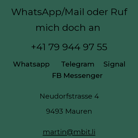
WhatsApp/Mail oder Ruf
mich doch an
+41 7
9 944 97 55
Whatsapp
Telegram
Signal
FB Messenger
Neudorfstrasse 4
9493 Mauren
martin@mbit.li