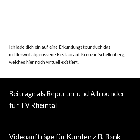
Ich lade dich ein auf eine Erkundungstour duch das
mittlerweil abgerissene Restaurant Kreuz in Schellenberg,
welches hier noch virtuell existiert.
Beiträge als Reporter und Allrounder
für TV Rheintal
Videoaufträge für Kunden z.B. Bank