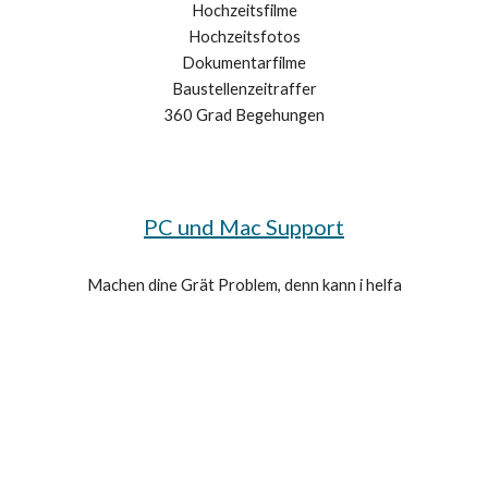
Hochzeitsfilme
Hochzeitsfotos
Dokumentarfilme
Baustellenzeitraffer
360 Grad Begehungen
PC und Mac Support
Machen dine Grät Problem, denn kann i helfa