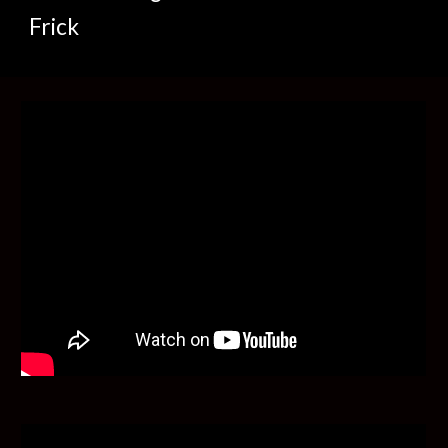
Frick