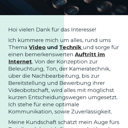
Hoi vielen Dank für das Interesse!
Ich kümmere mich um alles, rund ums
Thema
Video
und
Technik
und sorge für
einen bemerkenswerten
Auftritt im
Internet
. Von der Konzeption zur
Beleuchtung, Ton, der Kameratechnik,
über die Nachbearbeitung, bis zur
Bereitstellung und Bewerbung ihrer
Videobotschaft, wird alles mit möglichst
kurzen Entscheidungswegen umgesetzt.
Ich stehe für eine optimale
Kommunikation, sowie Zuverlässigkeit.
Meine Kundschaft schätzt mein Auge fürs