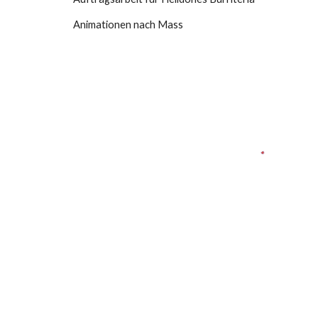
Animationen nach Mass