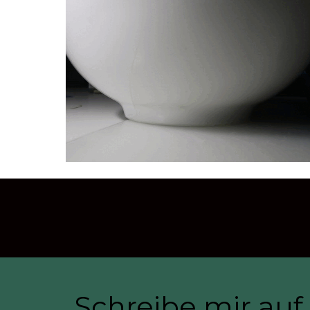
Schreibe mir au