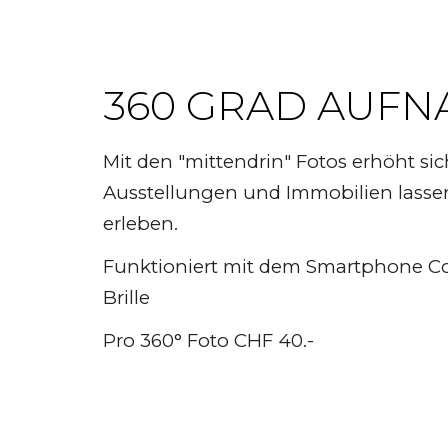
360 GRAD AUF
Mit den "mittendrin" Fotos erhöht s
Ausstellungen und Immobilien lassen 
erleben.
Funktioniert mit dem Smartphone C
Brille
Pro 360° Foto CHF 40.-