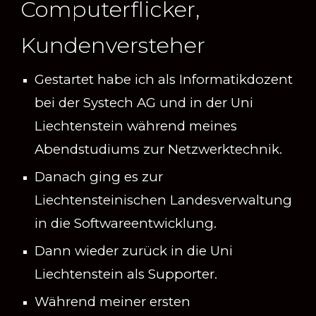
Computerflicker,
Kundenversteher
Gestartet habe ich als Informatikdozent
bei der Systech AG und in der Uni
Liechtenstein während meines
Abendstudiums zur Netzwerktechnik.
Danach ging es zur
Liechtensteinischen Landesverwaltung
in die Softwareentwicklung.
Dann wieder zurück in die Uni
Liechtenstein als Supporter.
Während meiner ersten