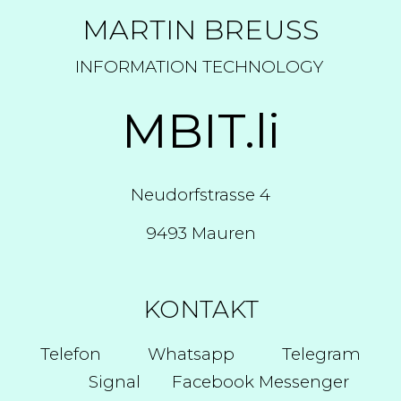
MARTIN BREUSS
INFORMATION TECHNOLOGY
MBIT.li
Neudorfstrasse 4
9493 Mauren
KONTAKT
Telefon
Whatsapp
Telegram
Signal Facebook Messenger