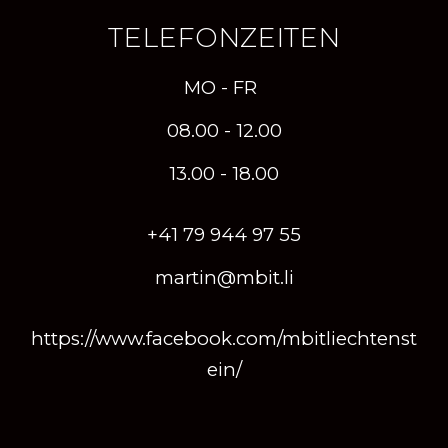
TELEFONZEITEN
MO - FR
08.00 - 12.00
13.00 - 18.00
+41 79 944 97 55
martin@mbit.li
https://www.facebook.com/mbitliechtenst
ein/