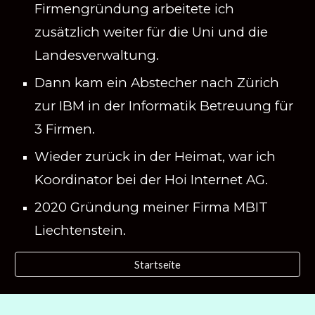
Firmengründung arbeitete ich
zusätzlich weiter für die Uni und die
Landesverwaltung.
Dann kam ein Abstecher nach Zürich
zur IBM in der Informatik Betreuung für
3 Firmen.
Wieder zurück in der Heimat, war ich
Koordinator bei der Hoi Internet AG.
2020 Gründung meiner Firma MBIT
Liechtenstein.
Startseite